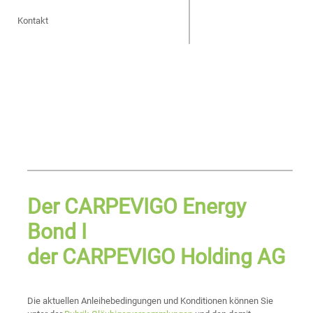
Kontakt
Der CARPEVIGO Energy
Bond I
der CARPEVIGO Holding AG
Die aktuellen Anleihebedingungen und Konditionen können Sie