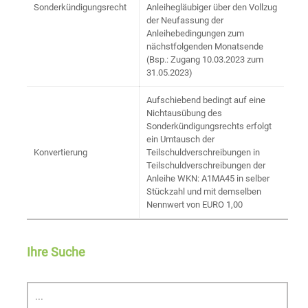
Sonderkündigungsrecht
Anleihegläubiger über den Vollzug
der Neufassung der
Anleihebedingungen zum
nächstfolgenden Monatsende
(Bsp.: Zugang 10.03.2023 zum
31.05.2023)
Aufschiebend bedingt auf eine
Nichtausübung des
Sonderkündigungsrechts erfolgt
ein Umtausch der
Konvertierung
Teilschuldverschreibungen in
Teilschuldverschreibungen der
Anleihe WKN: A1MA45 in selber
Stückzahl und mit demselben
Nennwert von EURO 1,00
Ihre Suche