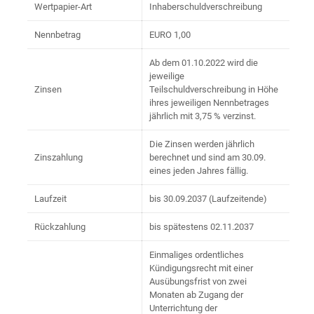
Wertpapier-Art
Inhaberschuldverschreibung
Nennbetrag
EURO 1,00
Ab dem 01.10.2022 wird die
jeweilige
Zinsen
Teilschuldverschreibung in Höhe
ihres jeweiligen Nennbetrages
jährlich mit 3,75 % verzinst.
Die Zinsen werden jährlich
Zinszahlung
berechnet und sind am 30.09.
eines jeden Jahres fällig.
Laufzeit
bis 30.09.2037 (Laufzeitende)
Rückzahlung
bis spätestens 02.11.2037
Einmaliges ordentliches
Kündigungsrecht mit einer
Ausübungsfrist von zwei
Monaten ab Zugang der
Unterrichtung der