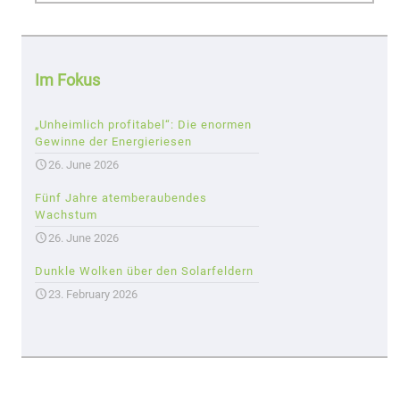
Im Fokus
„Unheimlich profitabel“: Die enormen
Gewinne der Energieriesen
26. June 2026
Fünf Jahre atemberaubendes
Wachstum
26. June 2026
Dunkle Wolken über den Solarfeldern
23. February 2026