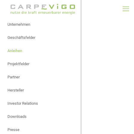
Unternehmen
Geschäftsfelder
Anleihen
Projektfelder
Partner
Hersteller
Investor Relations
Downloads
Presse