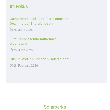
Im Fokus
„Unheimlich profitabel“: Die enormen
Gewinne der Energieriesen
26. June 2026
Fünf Jahre atemberaubendes
Wachstum
26. June 2026
Dunkle Wolken über den Solarfeldern
23. February 2026
Solarparks