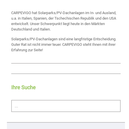
CARPEVIGO hat Solarparks/PV-Dachanlagen im In- und Ausland,
u.a. in Italien, Spanien, der Tschechischen Republik und den USA
entwickelt. Unser Schwerpunkt liegt heute in den Märkten
Deutschland und Italien.
Solarparks/PV-Dachanlagen sind eine langfristige Entscheidung.
Guter Rat ist nicht immer teuer. CARPEVIGO steht Ihnen mit ihrer
Erfahrung zur Seite!
Ihre Suche