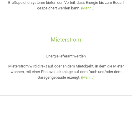
Großspeichersysteme bieten den Vorteil, dass Energie bis zum Bedarf
gespeichert werden kann.
(Mehr…)
Mieterstrom
Energielieferant werden
Mieterstrom wird direkt auf oder an dem Mietobjekt, in dem die Mieter
wohnen, mit einer Photovoltaikanlage auf dem Dach und/oder dem
Garagengebäude erzeugt.
(Mehr…)