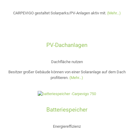
CARPEVIGO gestaltet Solarparks/PV-Anlagen aktiv mit.
(Mehr…)
PV-Dachanlagen
Dachfläche nutzen
Besitzer großer Gebäude können von einer Solaranlage auf dem Dach
profitieren.
(Mehr…)
Batteriespeicher
Energiereffizienz