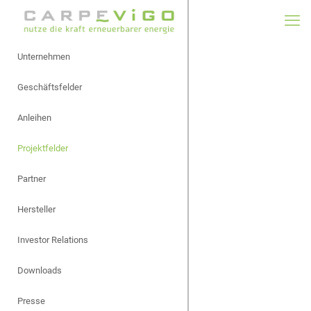
Unternehmen
Geschäftsfelder
Anleihen
Projektfelder
Partner
Hersteller
Investor Relations
Downloads
Presse