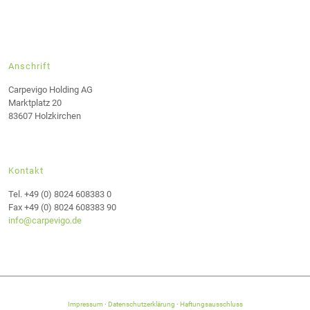
Anschrift
Carpevigo Holding AG
Marktplatz 20
83607 Holzkirchen
Kontakt
Tel. +49 (0) 8024 608383 0
Fax +49 (0) 8024 608383 90
info@carpevigo.de
Impressum
·
Datenschutzerklärung
·
Haftungsausschluss