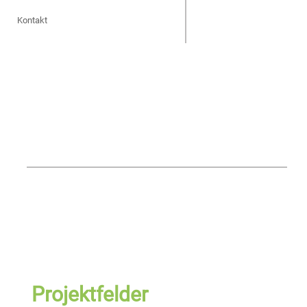
Kontakt
Projektfelder