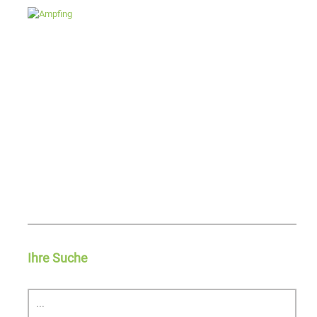
Ihre Suche