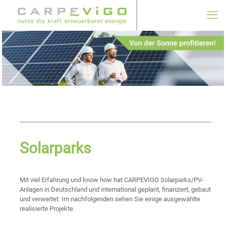
Solarparks
Mit viel Erfahrung und know how hat CARPEVIGO Solarparks/PV-
Anlagen in Deutschland und international geplant, finanziert, gebaut
und verwertet. Im nachfolgenden sehen Sie einige ausgewählte
realisierte Projekte.