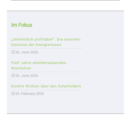
Im Fokus
„Unheimlich profitabel“: Die enormen
Gewinne der Energieriesen
26. June 2026
Fünf Jahre atemberaubendes
Wachstum
26. June 2026
Dunkle Wolken über den Solarfeldern
23. February 2026