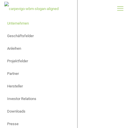
Unternehmen
Geschäftsfelder
Anleihen
Projektfelder
Partner
Hersteller
Investor Relations
Downloads
Presse