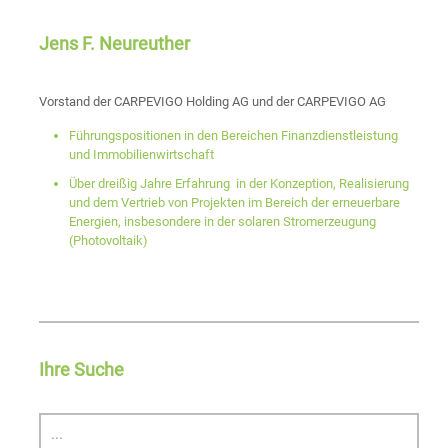
Jens F. Neureuther
Vorstand der CARPEVIGO Holding AG und der CARPEVIGO AG
Führungspositionen in den Bereichen Finanzdienstleistung
und Immobilienwirtschaft
Über dreißig Jahre Erfahrung in der Konzeption, Realisierung
und dem Vertrieb von Projekten im Bereich der erneuerbare
Energien, insbesondere in der solaren Stromerzeugung
(Photovoltaik)
Ihre Suche