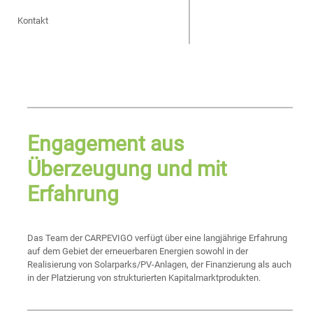
Kontakt
Engagement aus
Überzeugung und mit
Erfahrung
Das Team der CARPEVIGO verfügt über eine langjährige Erfahrung
auf dem Gebiet der erneuerbaren Energien sowohl in der
Realisierung von Solarparks/PV-Anlagen, der Finanzierung als auch
in der Platzierung von strukturierten Kapitalmarktprodukten.