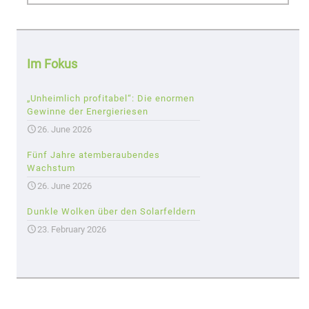
Im Fokus
„Unheimlich profitabel“: Die enormen
Gewinne der Energieriesen
26. June 2026
Fünf Jahre atemberaubendes
Wachstum
26. June 2026
Dunkle Wolken über den Solarfeldern
23. February 2026