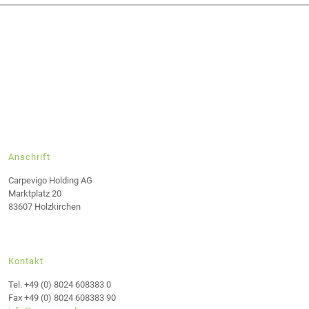
Anschrift
Carpevigo Holding AG
Marktplatz 20
83607 Holzkirchen
Kontakt
Tel. +49 (0) 8024 608383 0
Fax +49 (0) 8024 608383 90