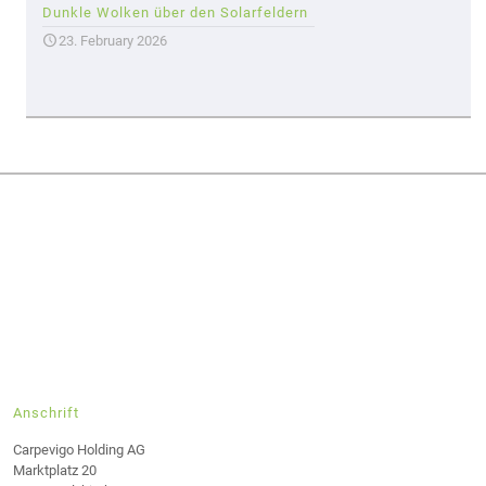
Dunkle Wolken über den Solarfeldern
23. February 2026
Anschrift
Carpevigo Holding AG
Marktplatz 20