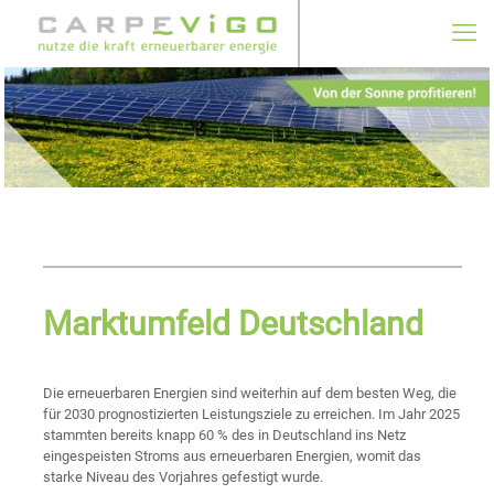
Marktumfeld Deutschland
Die erneuerbaren Energien sind weiterhin auf dem besten Weg, die
für 2030 prognostizierten Leistungsziele zu erreichen. Im Jahr 2025
stammten bereits knapp 60 % des in Deutschland ins Netz
eingespeisten Stroms aus erneuerbaren Energien, womit das
starke Niveau des Vorjahres gefestigt wurde.