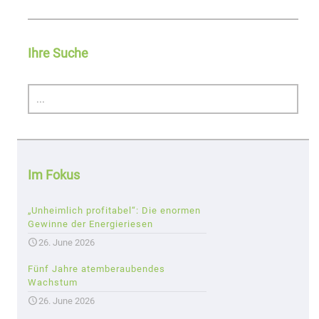
Ihre Suche
Im Fokus
„Unheimlich profitabel“: Die enormen
Gewinne der Energieriesen
26. June 2026
Fünf Jahre atemberaubendes
Wachstum
26. June 2026