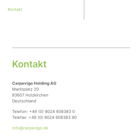
Kontakt
Kontakt
Carpevigo Holding AG
Marktplatz 20
83607 Holzkirchen
Deutschland
Telefon: +49 (0) 8024 608383 0
Telefax: +49 (0) 8024 608383 90
info@carpevigo.de