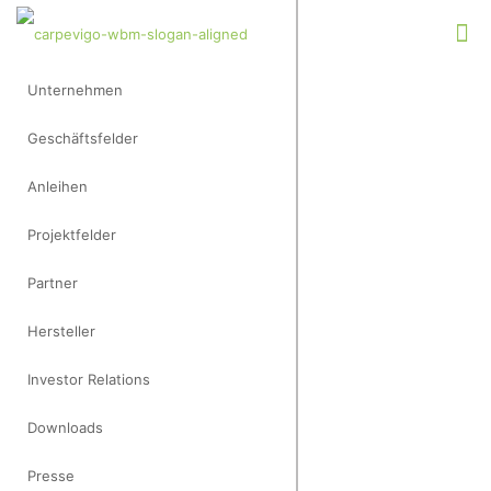
Unternehmen
Geschäftsfelder
Anleihen
Projektfelder
Partner
Hersteller
Investor Relations
Downloads
Presse