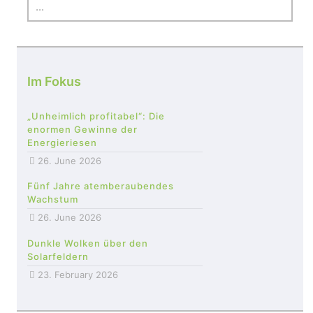
Im Fokus
„Unheimlich profitabel“: Die
enormen Gewinne der
Energieriesen
26. June 2026
Fünf Jahre atemberaubendes
Wachstum
26. June 2026
Dunkle Wolken über den
Solarfeldern
23. February 2026