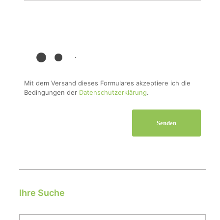
Mit dem Versand dieses Formulares akzeptiere ich die
Bedingungen der
Datenschutzerklärung
.
Ihre Suche