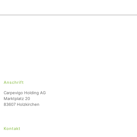
Anschrift
Carpevigo Holding AG
Marktplatz 20
83607 Holzkirchen
Kontakt