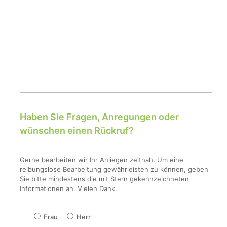
Haben Sie Fragen, Anregungen oder
wünschen einen Rückruf?
Gerne bearbeiten wir Ihr Anliegen zeitnah. Um eine
reibungslose Bearbeitung gewährleisten zu können, geben
Sie bitte mindestens die mit Stern gekennzeichneten
Informationen an. Vielen Dank.
Frau
Herr