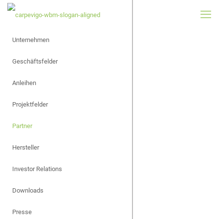
Unternehmen
Geschäftsfelder
Anleihen
Projektfelder
Partner
Hersteller
Investor Relations
Downloads
Presse