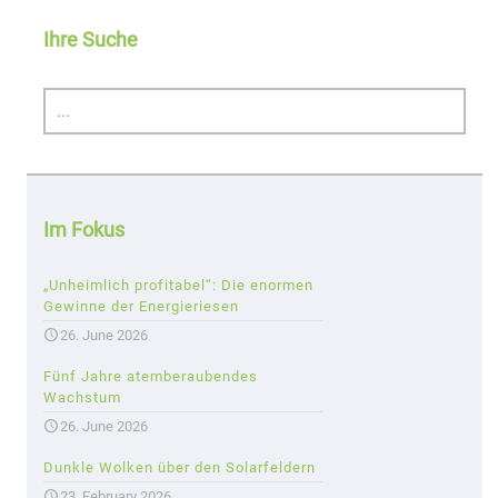
Ihre Suche
Im Fokus
„Unheimlich profitabel“: Die enormen
Gewinne der Energieriesen
26. June 2026
Fünf Jahre atemberaubendes
Wachstum
26. June 2026
Dunkle Wolken über den Solarfeldern
23. February 2026