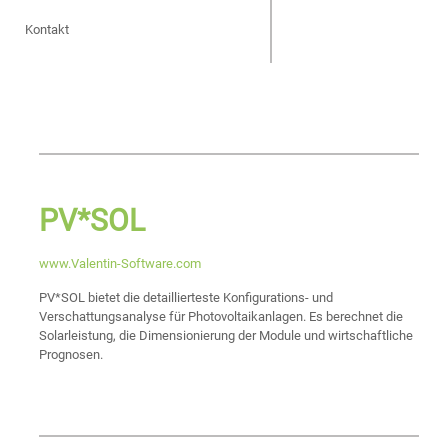
Kontakt
PV*SOL
www.Valentin-Software.com
PV*SOL bietet die detaillierteste Konfigurations- und
Verschattungsanalyse für Photovoltaikanlagen. Es berechnet die
Solarleistung, die Dimensionierung der Module und wirtschaftliche
Prognosen.