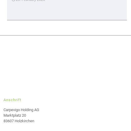
Anschrift
Carpevigo Holding AG
Marktplatz 20
83607 Holzkirchen