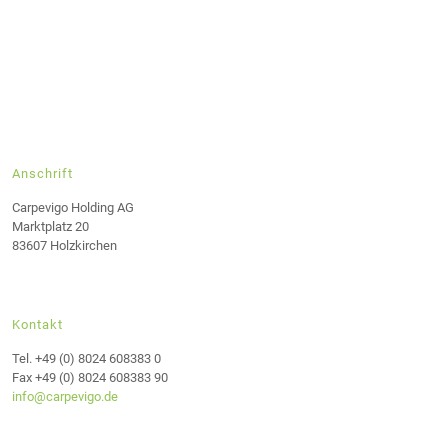
Anschrift
Carpevigo Holding AG
Marktplatz 20
83607 Holzkirchen
Kontakt
Tel. +49 (0) 8024 608383 0
Fax +49 (0) 8024 608383 90
info@carpevigo.de