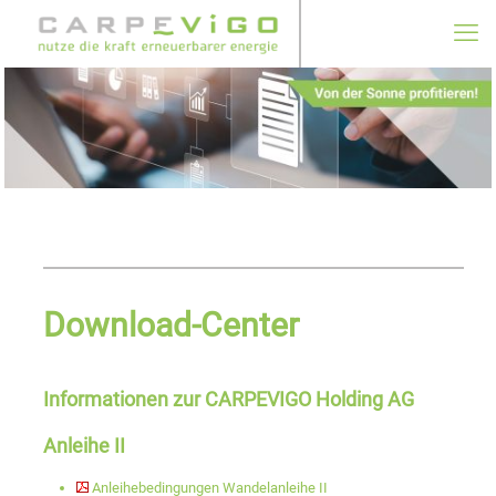
Download-Center
Informationen zur CARPEVIGO Holding AG
Anleihe II
Anleihebedingungen Wandelanleihe II