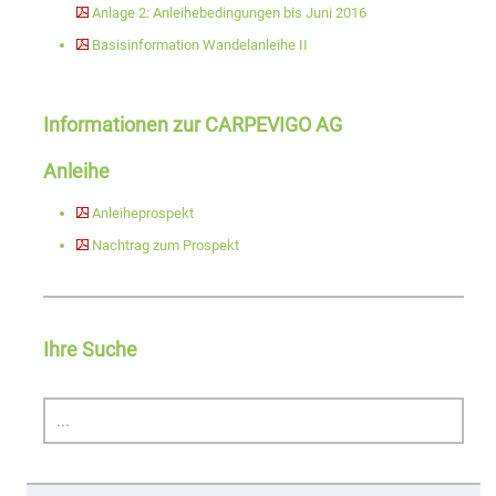
Anlage 2: Anleihebedingungen bis Juni 2016
Basisinformation Wandelanleihe II
Informationen zur CARPEVIGO AG
Anleihe
Anleiheprospekt
Nachtrag zum Prospekt
Ihre Suche