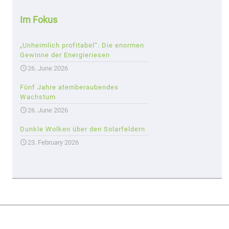
Im Fokus
„Unheimlich profitabel“: Die enormen
Gewinne der Energieriesen
26. June 2026
Fünf Jahre atemberaubendes
Wachstum
26. June 2026
Dunkle Wolken über den Solarfeldern
23. February 2026