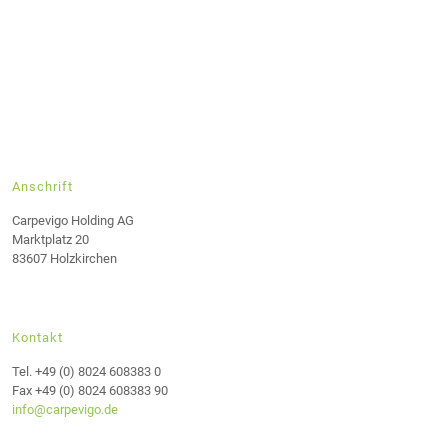
Anschrift
Carpevigo Holding AG
Marktplatz 20
83607 Holzkirchen
Kontakt
Tel. +49 (0) 8024 608383 0
Fax +49 (0) 8024 608383 90
info@carpevigo.de