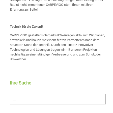
Rat ist nicht immer teuer. CARPEVIGO steht Ihnen mit ihrer
Erfahrung zur Seite!
Technik für die Zukunft
CARPEVIGO gestaltet Solarparks/PV-Anlagen aktiv mit. Wir planen,
entwickeln und bauen mit einem festen Partnerteam nach dem
neuesten Stand der Technik. Durch den Einsatz innovativer
Technologien und Lösungen tragen wir mit unseren Projekten
nachhaltig zu einer ständigen Verbesserung und zum Schutz der
Umwelt bei.
Ihre Suche