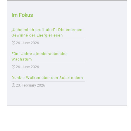
Im Fokus
„Unheimlich profitabel“: Die enormen
Gewinne der Energieriesen
26. June 2026
Fünf Jahre atemberaubendes
Wachstum
26. June 2026
Dunkle Wolken über den Solarfeldern
23. February 2026